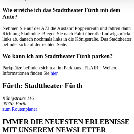
Wie erreiche ich das Stadttheater Fürth mit dem
Auto?
Nehmen Sie auf der A73 die Ausfahrt Poppenreuth und fahren dann
Richtung Stadtmitte. Biegen Sie nach Fahrt über die Ludwigsbrücke
links ab, danach nochmals links in die Königstraße. Das Stadttheater
befindet sich auf der rechten Seite.
Wo kann ich am Stadttheater Fürth parken?
Parkplätze befinden sich u.a. im Parkhaus „FLAIR“. Weitere
Informationen finden Sie
hier
.
Fürth: Stadttheater Fürth
Königstraße 116
90762 Fürth
zum Routenplaner
IMMER DIE NEUESTEN ERLEBNISSE
MIT UNSEREM NEWSLETTER