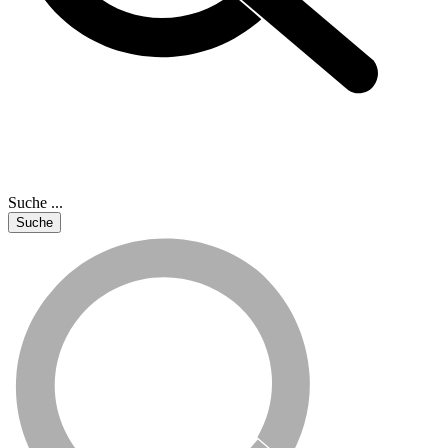
Suche ...