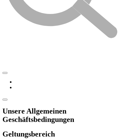
Unsere Allgemeinen
Geschäftsbedingungen
Geltungsbereich