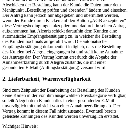
Abschicken der Bestellung kann der Kunde die Daten unter dem
Menüpunkt „Bestellung prüfen und absenden“ ändern und einsehen.
Der Antrag kann jedoch nur abgegeben und übermittelt werden,
wenn der Kunde durch Klicken auf den Button „AGB akzeptieren“
diese Vertragsbedingungen akzeptiert und dadurch in seinen Antrag
aufgenommen hat. Alegria schickt daraufhin dem Kunden eine
automatische Empfangsbestätigung zu, in welcher die Bestellung
des Kunden nochmals aufgeführt wird. Die automatische
Empfangsbestätigung dokumentiert lediglich, dass die Bestellung
des Kunden bei Alegria eingegangen ist und stellt keine Annahme
des Antrags dar. Der Vertrag kommt erst durch die Abgabe der
Annahmeerklärung durch Alegria zustande, die mit einer
gesonderten E-Mail (Auftragsbestätigung) versandt wird.
2. Lieferbarkeit, Warenverfügbarkeit
Sind zum Zeitpunkt der Bearbeitung der Bestellung des Kunden
keine Karten in der von ihm ausgewählten Preiskategorie verfügbar,
so teilt Alegria dem Kunden dies in einer gesonderten E-Mail
unverzüglich mit und sieht von einer Annahmeerklärung ab. Der
Vertrag kommt in diesem Fall nicht zustande. Eventuell bereits
geleistete Zahlungen des Kunden werden unverzüglich erstattet.
Wichtiger Hinweis: