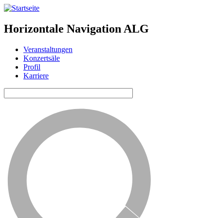
Horizontale Navigation ALG
Veranstaltungen
Konzertsäle
Profil
Karriere