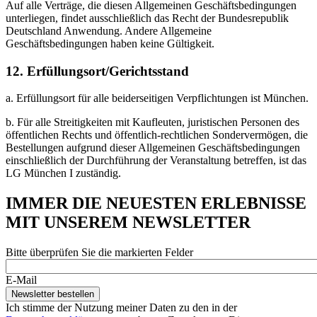
Auf alle Verträge, die diesen Allgemeinen Geschäftsbedingungen
unterliegen, findet ausschließlich das Recht der Bundesrepublik
Deutschland Anwendung. Andere Allgemeine
Geschäftsbedingungen haben keine Gültigkeit.
12. Erfüllungsort/Gerichtsstand
a. Erfüllungsort für alle beiderseitigen Verpflichtungen ist München.
b. Für alle Streitigkeiten mit Kaufleuten, juristischen Personen des
öffentlichen Rechts und öffentlich-rechtlichen Sondervermögen, die
Bestellungen aufgrund dieser Allgemeinen Geschäftsbedingungen
einschließlich der Durchführung der Veranstaltung betreffen, ist das
LG München I zuständig.
IMMER DIE NEUESTEN ERLEBNISSE
MIT UNSEREM NEWSLETTER
Bitte überprüfen Sie die markierten Felder
E-Mail
Ich stimme der Nutzung meiner Daten zu den in der