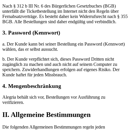
Nach § 312 b III Nr. 6 des Bürgerlichen Gesetzbuches (BGB)
unterfällt die Ticketbestellung im Internet nicht den Regeln über
Fernabsatzverträge. Es besteht daher kein Widerrufsrecht nach § 355
BGB. Alle Bestellungen sind daher endgültig und verbindlich.
3. Password (Kennwort)
a. Der Kunde kann bei seiner Bestellung ein Password (Kennwort)
wählen, das er selbst aussucht.
b. Der Kunde verpflichtet sich, dieses Password Dritten nicht
zugänglich zu machen und auch nicht auf seinem Computer zu
speichern. Zuwiderhandlungen erfolgen auf eigenes Risiko. Der
Kunde haftet für jeden Missbrauch.
4. Mengenbeschränkung
Alegria behält sich vor, Bestellungen vor Ausführung zu
verifizieren.
II. Allgemeine Bestimmungen
Die folgenden Allgemeinen Bestimmungen regeln jeden