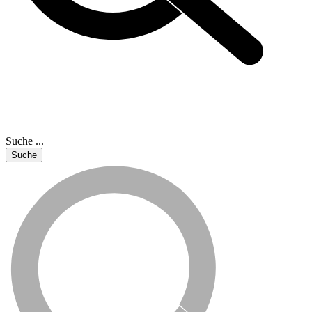
Suche ...