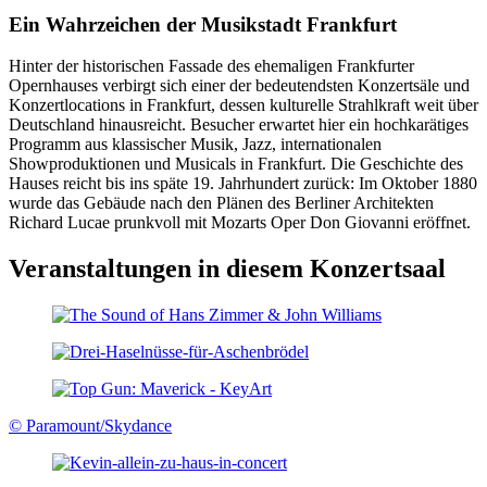
Ein Wahrzeichen der Musikstadt Frankfurt
Hinter der historischen Fassade des ehemaligen Frankfurter
Opernhauses verbirgt sich einer der bedeutendsten Konzertsäle und
Konzertlocations in Frankfurt, dessen kulturelle Strahlkraft weit über
Deutschland hinausreicht. Besucher erwartet hier ein hochkarätiges
Programm aus klassischer Musik, Jazz, internationalen
Showproduktionen und Musicals in Frankfurt. Die Geschichte des
Hauses reicht bis ins späte 19. Jahrhundert zurück: Im Oktober 1880
wurde das Gebäude nach den Plänen des Berliner Architekten
Richard Lucae prunkvoll mit Mozarts Oper Don Giovanni eröffnet.
Veranstaltungen in diesem Konzertsaal
© Paramount/Skydance