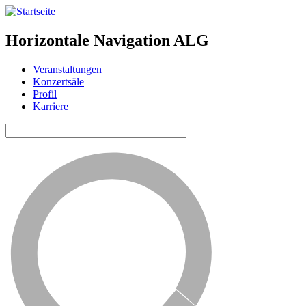
Horizontale Navigation ALG
Veranstaltungen
Konzertsäle
Profil
Karriere