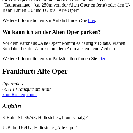
„Taunusanlage“ (ca. 250m von der Alten Oper entfernt) oder den U-
Bahn-Linien U6 und U7 bis „Alte Oper“.
Weitere Informationen zur Anfahrt finden Sie
hier
.
Wo kann ich an der Alten Oper parken?
Vor dem Parkhaus „Alte Oper“ kommt es häufig zu Staus. Planen
Sie daher bei der Anreise mit dem Auto ausreichend Zeit ein.
Weitere Informationen zur Parksituation finden Sie
hier
.
Frankfurt: Alte Oper
Opernplatz 1
60313 Frankfurt am Main
zum Routenplaner
Anfahrt
S-Bahn S1-S6/S8, Haltestelle „Taunusanalge“
U-Bahn U6/U7, Haltestelle „Alte Oper“