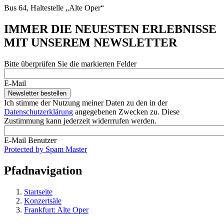
Bus 64, Haltestelle „Alte Oper“
IMMER DIE NEUESTEN ERLEBNISSE
MIT UNSEREM NEWSLETTER
Bitte überprüfen Sie die markierten Felder
E-Mail
Ich stimme der Nutzung meiner Daten zu den in der
Datenschutzerklärung
angegebenen Zwecken zu. Diese
Zustimmung kann jederzeit widerrrufen werden.
E-Mail Benutzer
Protected by Spam Master
Pfadnavigation
Startseite
Konzertsäle
Frankfurt: Alte Oper