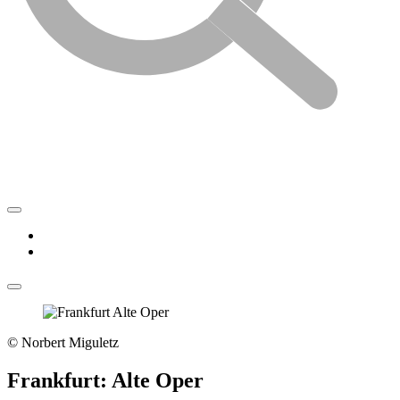
© Norbert Miguletz
Frankfurt: Alte Oper