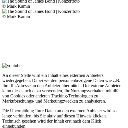
© Mark Kamin
© Mark Kamin
An dieser Stelle wird ein Inhalt eines externen Anbieters
wiedergegeben. Dabei werden personenbezogene Daten wie z.B.
Ihre IP-Adresse an den Anbieter übermittelt. Der externe Anbieter
kann diese auch dazu verwenden, Ihr Nutzungsverhalten mithilfe
von Cookies oder anderen Tracking-Technologien zu
Marktforschungs- und Marketingzwecken zu analysieren.
Die Übermittlung Ihrer Daten an den externen Anbieter wird so
lange verhindert, bis Sie aktiv auf diesen Hinweis klicken.
Technisch gesehen wird der Inhalt erst nach dem Klick
eingebunden.