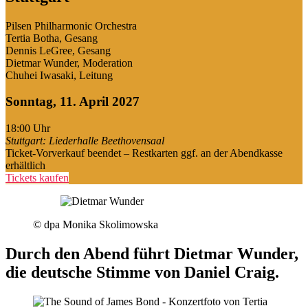
Pilsen Philharmonic Orchestra
Tertia Botha, Gesang
Dennis LeGree, Gesang
Dietmar Wunder, Moderation
Chuhei Iwasaki, Leitung
Sonntag, 11. April 2027
18:00
Uhr
Stuttgart: Liederhalle Beethovensaal
Ticket-Vorverkauf beendet – Restkarten ggf. an der Abendkasse
erhältlich
Tickets kaufen
© dpa Monika Skolimowska
Durch den Abend führt Dietmar Wunder,
die deutsche Stimme von Daniel Craig.