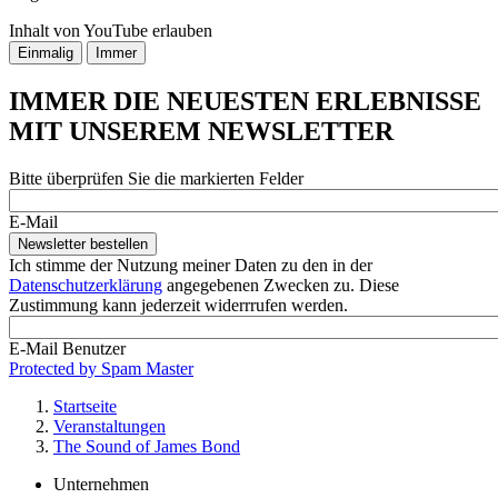
Inhalt von YouTube erlauben
IMMER DIE NEUESTEN ERLEBNISSE
MIT UNSEREM NEWSLETTER
Bitte überprüfen Sie die markierten Felder
E-Mail
Ich stimme der Nutzung meiner Daten zu den in der
Datenschutzerklärung
angegebenen Zwecken zu. Diese
Zustimmung kann jederzeit widerrrufen werden.
E-Mail Benutzer
Protected by Spam Master
Startseite
Veranstaltungen
Pfadnavigation
The Sound of James Bond
Unternehmen