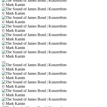
© Mark Kamin
© Mark Kamin
© Mark Kamin
© Mark Kamin
© Mark Kamin
© Mark Kamin
© Mark Kamin
© Mark Kamin
© Mark Kamin
© Mark Kamin
© Mark Kamin
© Mark Kamin